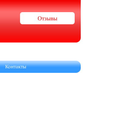
Отзывы
Контакты