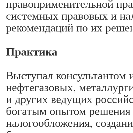
правоприменительной пра
системных правовых и на
рекомендаций по их реше
Практика
Выступал консультантом и
нефтегазовых, металлург
и других ведущих российс
богатым опытом решения
налогообложения, создан