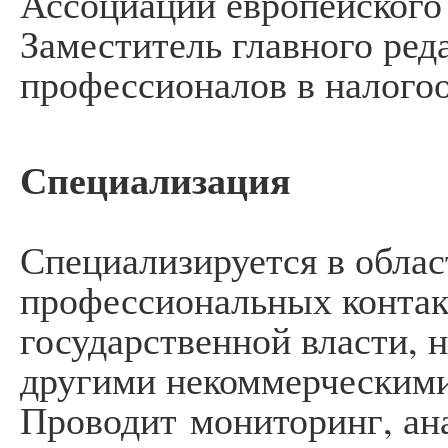
Ассоциации европейского 
Заместитель главного ред
профессионалов в налого
Специализация
Специализируется в облас
профессиональных контак
государственной власти, 
другими некоммерческими
Проводит мониторинг, ан