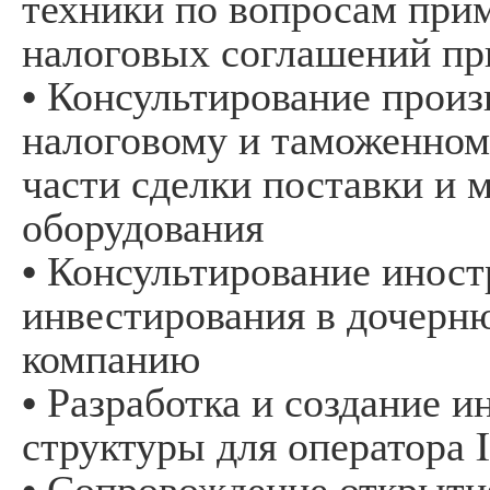
техники по вопросам пр
налоговых соглашений пр
• Консультирование прои
налоговому и таможенному
части сделки поставки и 
оборудования
• Консультирование инос
инвестирования в дочер
компанию
• Разработка и создание 
структуры для оператора 
• Сопровождение открыти