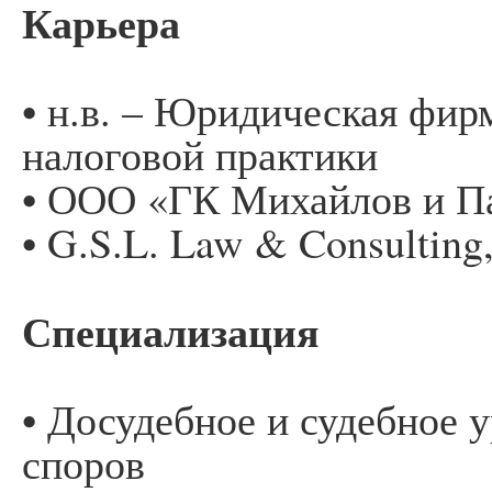
Карьера
• н.в. – Юридическая фи
налоговой практики
• ООО «ГК Михайлов и П
• G.S.L. Law & Consulting
Специализация
• Досудебное и судебное 
споров