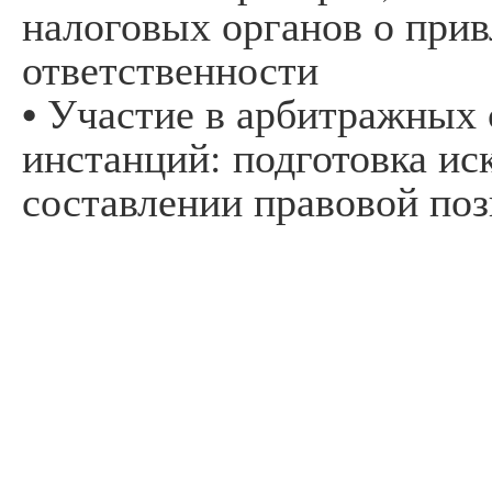
налоговых органов о при
ответственности
• Участие в арбитражных 
инстанций: подготовка ис
составлении правовой по