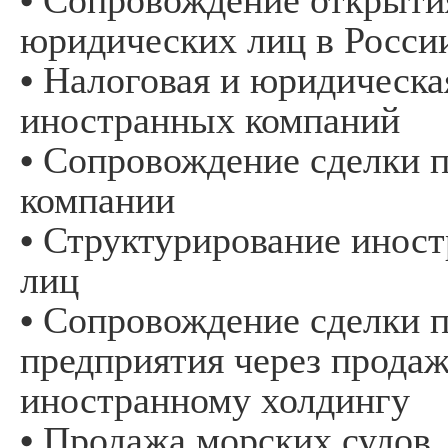
юридических лиц в России
• Налоговая и юридическа
иностранных компаний
• Сопровождение сделки 
компании
• Структурирование инос
лиц
• Сопровождение сделки 
предприятия через прода
иностранному холдингу
• Продажа морских судов