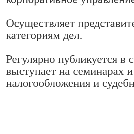
Осуществляет представите
категориям дел.
Регулярно публикуется в 
выступает на семинарах 
налогообложения и судебн