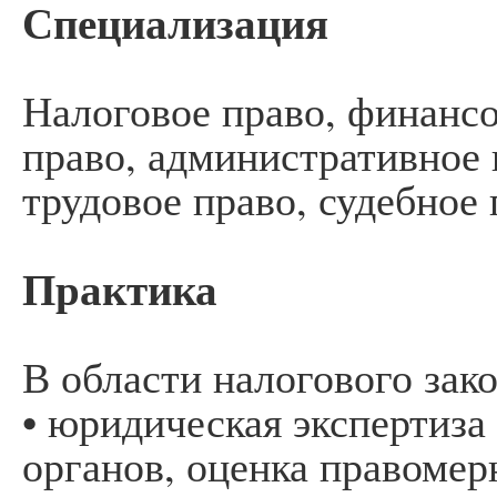
Специализация
Налоговое право, финансо
право, административное 
трудовое право, судебное 
Практика
В области налогового зак
• юридическая экспертиза
органов, оценка правомер