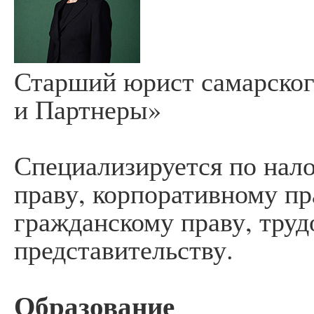
Старший юрист самарског
и Партнеры»
Специализируется по нал
праву, корпоративному пр
гражданскому праву, труд
представительству.
Образование