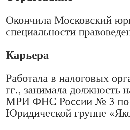
Окончила Московский юри
специальности правоведен
Карьера
Работала в налоговых орга
гг., занимала должность 
МРИ ФНС России № 3 по 
Юридической группе «Яко